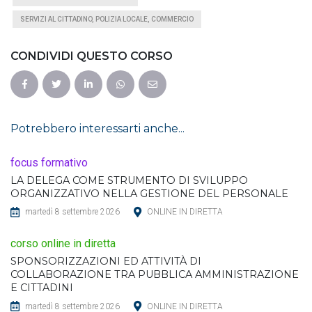
SERVIZI AL CITTADINO, POLIZIA LOCALE, COMMERCIO
CONDIVIDI QUESTO CORSO
Potrebbero interessarti anche...
focus formativo
LA DELEGA COME STRUMENTO DI SVILUPPO
ORGANIZZATIVO NELLA GESTIONE DEL PERSONALE
martedì 8 settembre 2026
ONLINE IN DIRETTA
corso online in diretta
SPONSORIZZAZIONI ED ATTIVITÀ DI
COLLABORAZIONE TRA PUBBLICA AMMINISTRAZIONE
E CITTADINI
martedì 8 settembre 2026
ONLINE IN DIRETTA