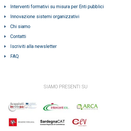
Interventi formativi su misura per Enti pubblici
Innovazione sistemi organizzativi
Chi siamo
Contatti
Iscriviti alla newsletter
FAQ
SIAMO PRESENTI SU