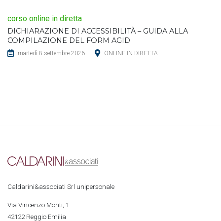
corso online in diretta
DICHIARAZIONE DI ACCESSIBILITÀ – GUIDA ALLA
COMPILAZIONE DEL FORM AGID
martedì 8 settembre 2026
ONLINE IN DIRETTA
Caldarini&associati Srl unipersonale
Via Vincenzo Monti, 1
42122 Reggio Emilia