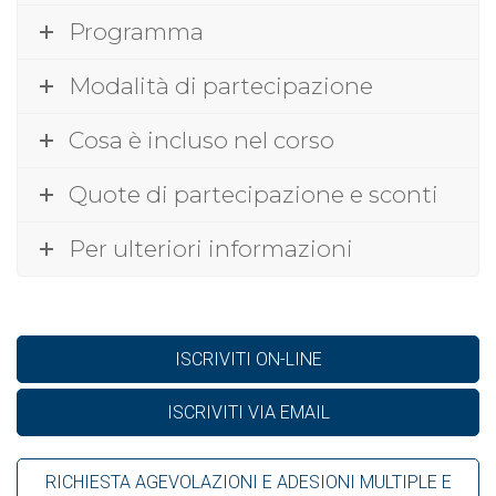
Programma
Modalità di partecipazione
Cosa è incluso nel corso
Quote di partecipazione e sconti
Per ulteriori informazioni
ISCRIVITI ON-LINE
ISCRIVITI VIA EMAIL
RICHIESTA AGEVOLAZIONI E ADESIONI MULTIPLE E