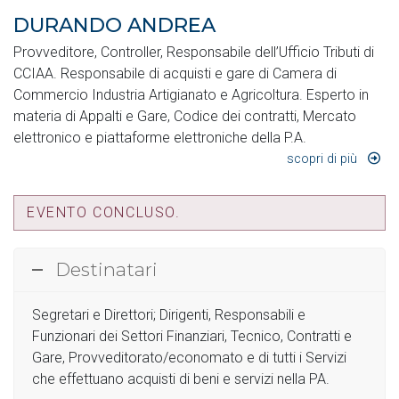
DURANDO ANDREA
Provveditore, Controller, Responsabile dell’Ufficio Tributi di
CCIAA. Responsabile di acquisti e gare di Camera di
Commercio Industria Artigianato e Agricoltura. Esperto in
materia di Appalti e Gare, Codice dei contratti, Mercato
elettronico e piattaforme elettroniche della P.A.
scopri di più
EVENTO CONCLUSO.
Destinatari
Segretari e Direttori; Dirigenti, Responsabili e
Funzionari dei Settori Finanziari, Tecnico, Contratti e
Gare, Provveditorato/economato e di tutti i Servizi
che effettuano acquisti di beni e servizi nella PA.