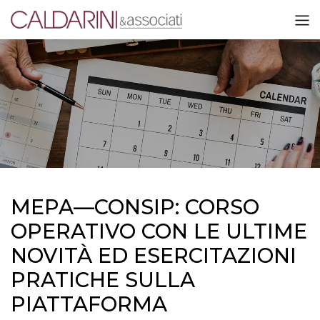
MEPA—CONSIP: CORSO
OPERATIVO CON LE ULTIME
NOVITÀ ED ESERCITAZIONI
PRATICHE SULLA
PIATTAFORMA