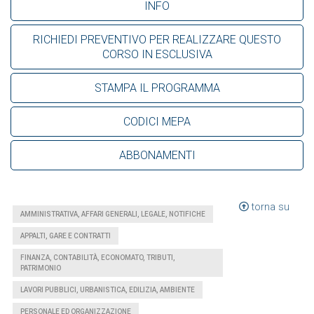
INFO
RICHIEDI PREVENTIVO PER REALIZZARE QUESTO
CORSO IN ESCLUSIVA
STAMPA IL PROGRAMMA
CODICI MEPA
ABBONAMENTI
torna su
AMMINISTRATIVA, AFFARI GENERALI, LEGALE, NOTIFICHE
APPALTI, GARE E CONTRATTI
FINANZA, CONTABILITÀ, ECONOMATO, TRIBUTI,
PATRIMONIO
LAVORI PUBBLICI, URBANISTICA, EDILIZIA, AMBIENTE
PERSONALE ED ORGANIZZAZIONE