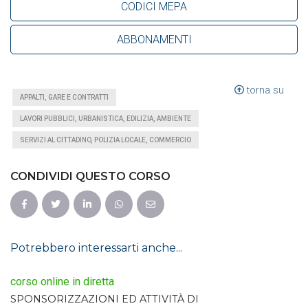
CODICI MEPA
ABBONAMENTI
torna su
APPALTI, GARE E CONTRATTI
LAVORI PUBBLICI, URBANISTICA, EDILIZIA, AMBIENTE
SERVIZI AL CITTADINO, POLIZIA LOCALE, COMMERCIO
CONDIVIDI QUESTO CORSO
Potrebbero interessarti anche...
corso online in diretta
SPONSORIZZAZIONI ED ATTIVITÀ DI