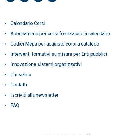
Calendario Corsi
Abbonamenti per corsi formazione a calendario
Codici Mepa per acquisto corsi a catalogo
Interventi formativi su misura per Enti pubblici
Innovazione sistemi organizzativi
Chi siamo
Contatti
Iscriviti alla newsletter
FAQ