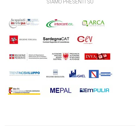
SIAMO PRESENTI SU