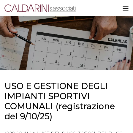
USO E GESTIONE DEGLI
IMPIANTI SPORTIVI
COMUNALI (registrazione
del 9/10/25)