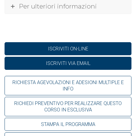
Per ulteriori informazioni
ISCRIVITI ON-LINE
ISCRIVITI VIA EMAIL
RICHIESTA AGEVOLAZIONI E ADESIONI MULTIPLE E
INFO
RICHIEDI PREVENTIVO PER REALIZZARE QUESTO
CORSO IN ESCLUSIVA
STAMPA IL PROGRAMMA