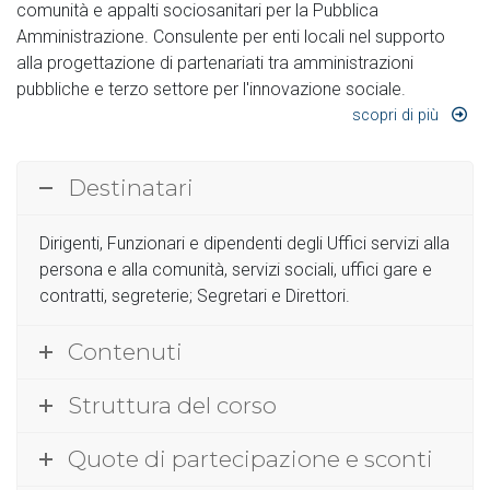
comunità e appalti sociosanitari per la Pubblica
Amministrazione. Consulente per enti locali nel supporto
alla progettazione di partenariati tra amministrazioni
pubbliche e terzo settore per l'innovazione sociale.
scopri di più
Destinatari
Dirigenti, Funzionari e dipendenti degli Uffici servizi alla
persona e alla comunità, servizi sociali, uffici gare e
contratti, segreterie; Segretari e Direttori.
Contenuti
Struttura del corso
Quote di partecipazione e sconti