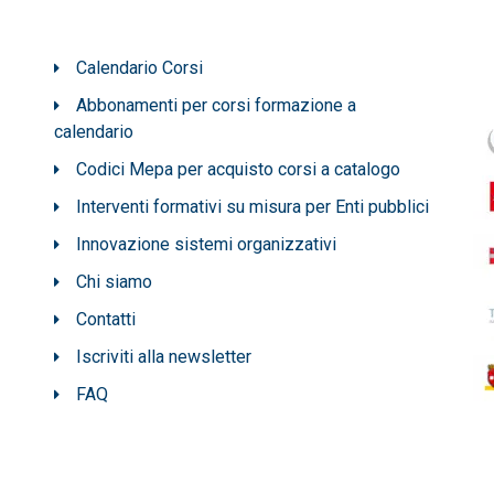
Calendario Corsi
Abbonamenti per corsi formazione a
calendario
Codici Mepa per acquisto corsi a catalogo
Interventi formativi su misura per Enti pubblici
Innovazione sistemi organizzativi
Chi siamo
Contatti
Iscriviti alla newsletter
FAQ