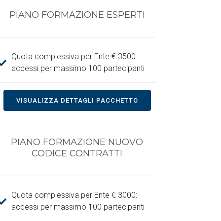
PIANO FORMAZIONE ESPERTI
Quota complessiva per Ente € 3500:
accessi per massimo 100 partecipanti
VISUALIZZA DETTAGLI PACCHETTO
PIANO FORMAZIONE NUOVO
CODICE CONTRATTI
Quota complessiva per Ente € 3000:
accessi per massimo 100 partecipanti