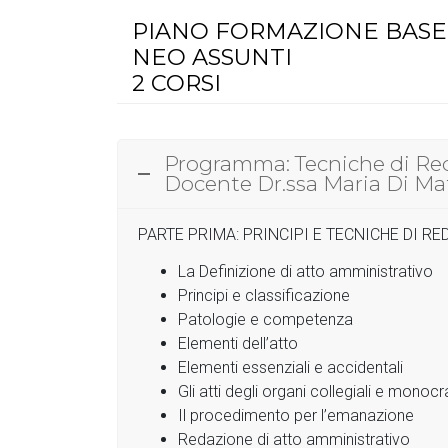
PIANO FORMAZIONE BASE
NEO ASSUNTI
2 CORSI
Programma: Tecniche di Red
Docente Dr.ssa Maria Di Mat
PARTE PRIMA: PRINCIPI E TECNICHE DI R
La Definizione di atto amministrativo
Principi e classificazione
Patologie e competenza
Elementi dell’atto
Elementi essenziali e accidentali
Gli atti degli organi collegiali e monocra
Il procedimento per l’emanazione
Redazione di atto amministrativo