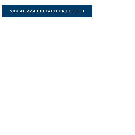
VISUALIZZA DETTAGLI PACCHETTO