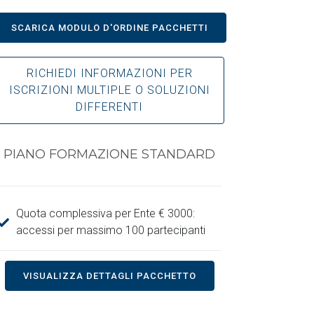
SCARICA MODULO D'ORDINE PACCHETTI
RICHIEDI INFORMAZIONI PER
ISCRIZIONI MULTIPLE O SOLUZIONI
DIFFERENTI
PIANO FORMAZIONE STANDARD
Quota complessiva per Ente € 3000:
accessi per massimo 100 partecipanti
VISUALIZZA DETTAGLI PACCHETTO