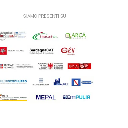
SIAMO PRESENTI SU