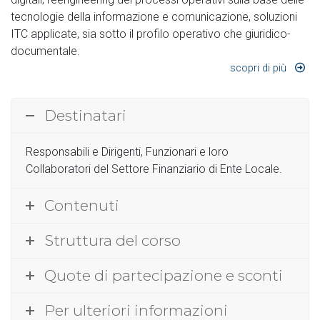
tecnologie della informazione e comunicazione, soluzioni
ITC applicate, sia sotto il profilo operativo che giuridico-
documentale.
scopri di più
Destinatari
Responsabili e Dirigenti, Funzionari e loro
Collaboratori del Settore Finanziario di Ente Locale.
Contenuti
Struttura del corso
Quote di partecipazione e sconti
Per ulteriori informazioni