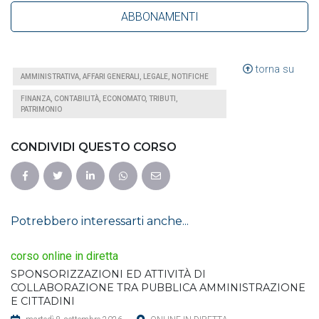
ABBONAMENTI
torna su
AMMINISTRATIVA, AFFARI GENERALI, LEGALE, NOTIFICHE
FINANZA, CONTABILITÀ, ECONOMATO, TRIBUTI,
PATRIMONIO
CONDIVIDI QUESTO CORSO
Potrebbero interessarti anche...
corso online in diretta
SPONSORIZZAZIONI ED ATTIVITÀ DI
COLLABORAZIONE TRA PUBBLICA AMMINISTRAZIONE
E CITTADINI