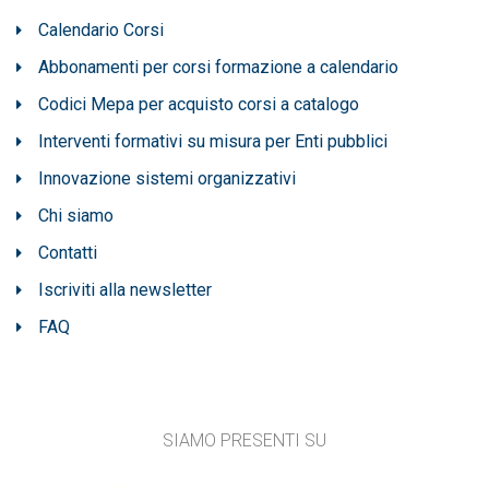
Calendario Corsi
Abbonamenti per corsi formazione a calendario
Codici Mepa per acquisto corsi a catalogo
Interventi formativi su misura per Enti pubblici
Innovazione sistemi organizzativi
Chi siamo
Contatti
Iscriviti alla newsletter
FAQ
SIAMO PRESENTI SU