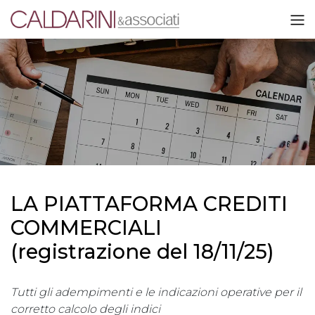
LA PIATTAFORMA CREDITI
COMMERCIALI
(registrazione del 18/11/25)
Tutti gli adempimenti e le indicazioni operative per il
corretto calcolo degli indici