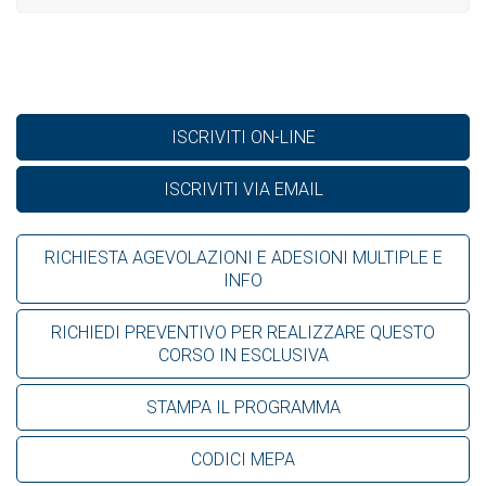
ISCRIVITI ON-LINE
ISCRIVITI VIA EMAIL
RICHIESTA AGEVOLAZIONI E ADESIONI MULTIPLE E
INFO
RICHIEDI PREVENTIVO PER REALIZZARE QUESTO
CORSO IN ESCLUSIVA
STAMPA IL PROGRAMMA
CODICI MEPA