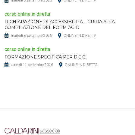
martedì 8 settembre 2026
ONLINE IN DIRETTA
corso online in diretta
DICHIARAZIONE DI ACCESSIBILITÀ – GUIDA ALLA
COMPILAZIONE DEL FORM AGID
martedì 8 settembre 2026
ONLINE IN DIRETTA
corso online in diretta
FORMAZIONE SPECIFICA PER D.E.C.
venerdì 11 settembre 2026
ONLINE IN DIRETTA