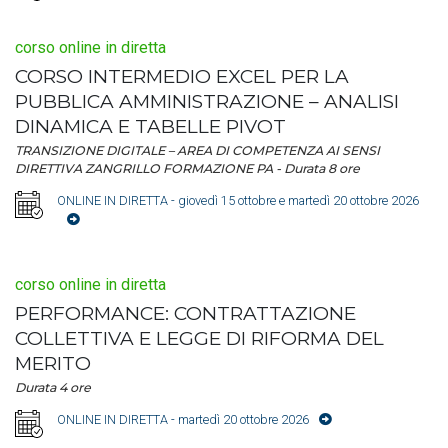
corso online in diretta
CORSO INTERMEDIO EXCEL PER LA
PUBBLICA AMMINISTRAZIONE – ANALISI
DINAMICA E TABELLE PIVOT
TRANSIZIONE DIGITALE – AREA DI COMPETENZA AI SENSI
DIRETTIVA ZANGRILLO FORMAZIONE PA - Durata 8 ore
ONLINE IN DIRETTA
- giovedì 15 ottobre e martedì 20 ottobre 2026
corso online in diretta
PERFORMANCE: CONTRATTAZIONE
COLLETTIVA E LEGGE DI RIFORMA DEL
MERITO
Durata 4 ore
ONLINE IN DIRETTA
- martedì 20 ottobre 2026