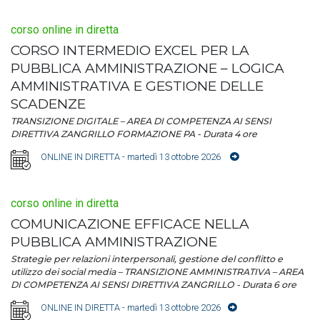
corso online in diretta
CORSO INTERMEDIO EXCEL PER LA
PUBBLICA AMMINISTRAZIONE – LOGICA
AMMINISTRATIVA E GESTIONE DELLE
SCADENZE
TRANSIZIONE DIGITALE – AREA DI COMPETENZA AI SENSI
DIRETTIVA ZANGRILLO FORMAZIONE PA - Durata 4 ore
ONLINE IN DIRETTA
- martedì 13 ottobre 2026
corso online in diretta
COMUNICAZIONE EFFICACE NELLA
PUBBLICA AMMINISTRAZIONE
Strategie per relazioni interpersonali, gestione del conflitto e
utilizzo dei social media – TRANSIZIONE AMMINISTRATIVA – AREA
DI COMPETENZA AI SENSI DIRETTIVA ZANGRILLO - Durata 6 ore
ONLINE IN DIRETTA
- martedì 13 ottobre 2026