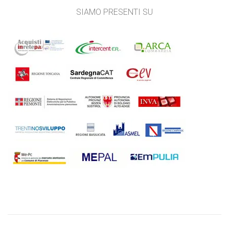
SIAMO PRESENTI SU