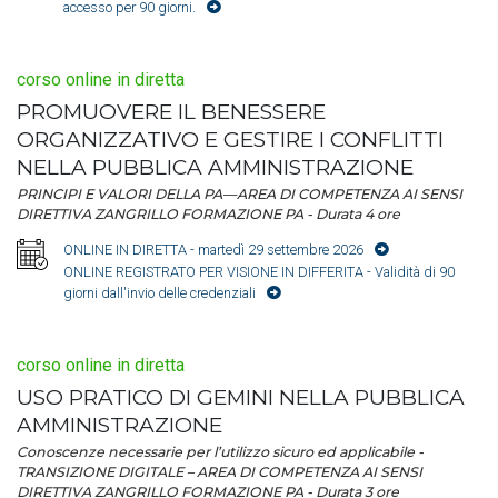
accesso per 90 giorni.
corso online in diretta
PROMUOVERE IL BENESSERE
ORGANIZZATIVO E GESTIRE I CONFLITTI
NELLA PUBBLICA AMMINISTRAZIONE
PRINCIPI E VALORI DELLA PA—AREA DI COMPETENZA AI SENSI
DIRETTIVA ZANGRILLO FORMAZIONE PA - Durata 4 ore
ONLINE IN DIRETTA
- martedì 29 settembre 2026
ONLINE REGISTRATO PER VISIONE IN DIFFERITA
- Validità di 90
giorni dall'invio delle credenziali
corso online in diretta
USO PRATICO DI GEMINI NELLA PUBBLICA
AMMINISTRAZIONE
Conoscenze necessarie per l’utilizzo sicuro ed applicabile -
TRANSIZIONE DIGITALE – AREA DI COMPETENZA AI SENSI
DIRETTIVA ZANGRILLO FORMAZIONE PA - Durata 3 ore