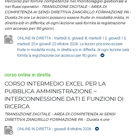
Percorso per fornire competenze nel monitoraggio gestionale e
nei flussi operativi - TRANSIZIONE DIGITALE – AREA DI
COMPETENZA AI SENSI DIRETTIVA ZANGRILLO FORMAZIONE PA -
Durata 24 ore Le lezioni possono essere fruite in modalità mista, in
diretta e/o in differita; di ogni lezione sarà fornita la registrazione
con accesso per 90 giorni.
ONLINE IN DIRETTA
- martedì 6, giovedì 8, martedì 13, giovedì 15,
martedì 20 e giovedì 22 ottobre 2026. Le lezioni possono essere
fruite in modalità mista, in diretta e/o in differita; di ogni lezione sarà
fornita la registrazione con accesso per 90 giorni.
corso online in diretta
CORSO INTERMEDIO EXCEL PER LA
PUBBLICA AMMINISTRAZIONE –
INTERCONNESSIONE DATI E FUNZIONI DI
RICERCA
TRANSIZIONE DIGITALE – AREA DI COMPETENZA AI SENSI
DIRETTIVA ZANGRILLO FORMAZIONE PA - Durata 4 ore
ONLINE IN DIRETTA
- giovedì 8 ottobre 2026