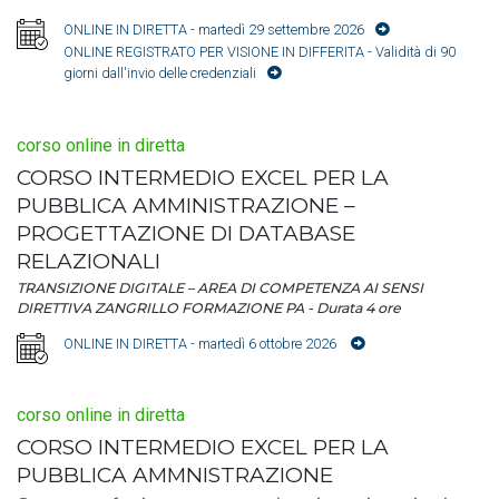
ONLINE IN DIRETTA
- martedì 29 settembre 2026
ONLINE REGISTRATO PER VISIONE IN DIFFERITA
- Validità di 90
giorni dall'invio delle credenziali
corso online in diretta
CORSO INTERMEDIO EXCEL PER LA
PUBBLICA AMMINISTRAZIONE –
PROGETTAZIONE DI DATABASE
RELAZIONALI
TRANSIZIONE DIGITALE – AREA DI COMPETENZA AI SENSI
DIRETTIVA ZANGRILLO FORMAZIONE PA - Durata 4 ore
ONLINE IN DIRETTA
- martedì 6 ottobre 2026
corso online in diretta
CORSO INTERMEDIO EXCEL PER LA
PUBBLICA AMMNISTRAZIONE