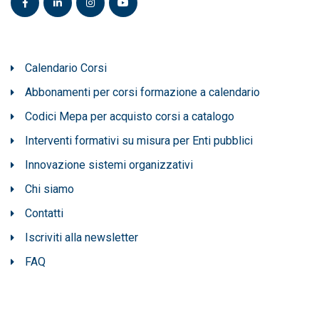
Calendario Corsi
Abbonamenti per corsi formazione a calendario
Codici Mepa per acquisto corsi a catalogo
Interventi formativi su misura per Enti pubblici
Innovazione sistemi organizzativi
Chi siamo
Contatti
Iscriviti alla newsletter
FAQ