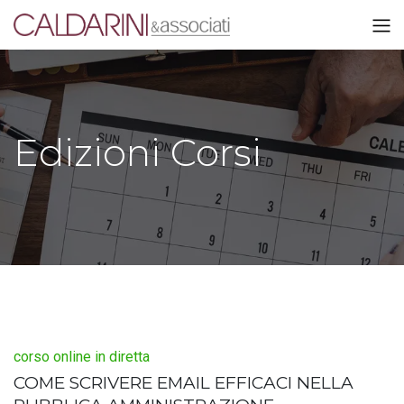
Edizioni Corsi
corso online in diretta
COME SCRIVERE EMAIL EFFICACI NELLA