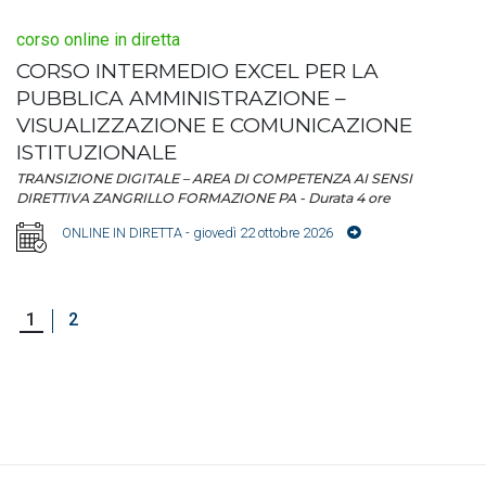
corso online in diretta
CORSO INTERMEDIO EXCEL PER LA
PUBBLICA AMMINISTRAZIONE –
VISUALIZZAZIONE E COMUNICAZIONE
ISTITUZIONALE
TRANSIZIONE DIGITALE – AREA DI COMPETENZA AI SENSI
DIRETTIVA ZANGRILLO FORMAZIONE PA - Durata 4 ore
ONLINE IN DIRETTA
- giovedì 22 ottobre 2026
1
2