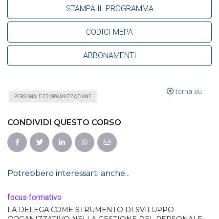
STAMPA IL PROGRAMMA
CODICI MEPA
ABBONAMENTI
torna su
PERSONALE ED ORGANIZZAZIONE
CONDIVIDI QUESTO CORSO
Potrebbero interessarti anche...
focus formativo
LA DELEGA COME STRUMENTO DI SVILUPPO