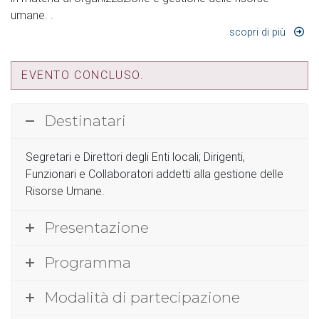
umane. .
scopri di più
EVENTO CONCLUSO.
Destinatari
Segretari e Direttori degli Enti locali; Dirigenti,
Funzionari e Collaboratori addetti alla gestione delle
Risorse Umane.
Presentazione
Programma
Modalità di partecipazione