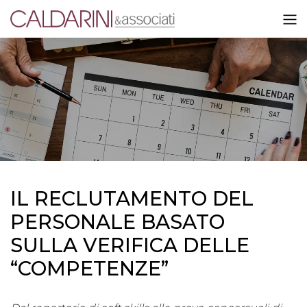
IL RECLUTAMENTO DEL
PERSONALE BASATO
SULLA VERIFICA DELLE
“COMPETENZE”