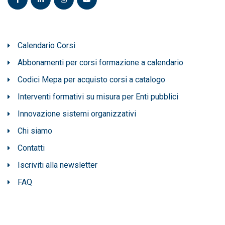
Calendario Corsi
Abbonamenti per corsi formazione a calendario
Codici Mepa per acquisto corsi a catalogo
Interventi formativi su misura per Enti pubblici
Innovazione sistemi organizzativi
Chi siamo
Contatti
Iscriviti alla newsletter
FAQ