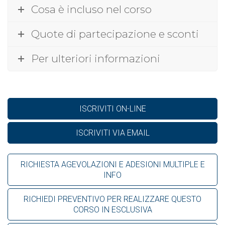
Cosa è incluso nel corso
Quote di partecipazione e sconti
Per ulteriori informazioni
ISCRIVITI ON-LINE
ISCRIVITI VIA EMAIL
RICHIESTA AGEVOLAZIONI E ADESIONI MULTIPLE E
INFO
RICHIEDI PREVENTIVO PER REALIZZARE QUESTO
CORSO IN ESCLUSIVA