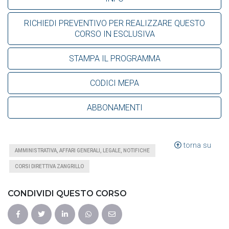
RICHIEDI PREVENTIVO PER REALIZZARE QUESTO
CORSO IN ESCLUSIVA
STAMPA IL PROGRAMMA
CODICI MEPA
ABBONAMENTI
torna su
AMMINISTRATIVA, AFFARI GENERALI, LEGALE, NOTIFICHE
CORSI DIRETTIVA ZANGRILLO
CONDIVIDI QUESTO CORSO