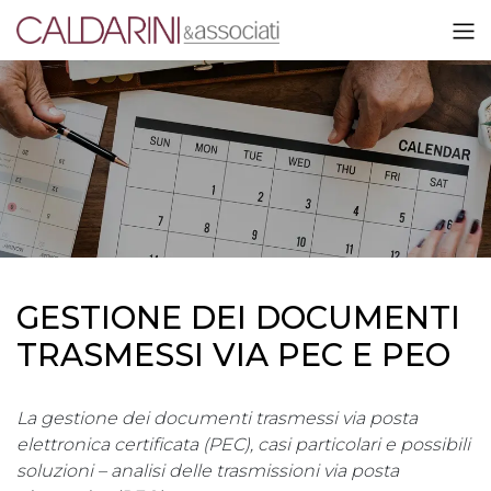
GESTIONE DEI DOCUMENTI
TRASMESSI VIA PEC E PEO
La gestione dei documenti trasmessi via posta
elettronica certificata (PEC), casi particolari e possibili
soluzioni – analisi delle trasmissioni via posta