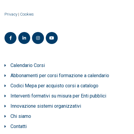
Privacy
|
Cookies
Calendario Corsi
Abbonamenti per corsi formazione a calendario
Codici Mepa per acquisto corsi a catalogo
Interventi formativi su misura per Enti pubblici
Innovazione sistemi organizzativi
Chi siamo
Contatti