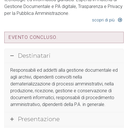
Gestione Documentale e PA digitale, Trasparenza e Privacy
per la Pubblica Amministrazione.
scopri di più
EVENTO CONCLUSO.
Destinatari
Responsabili ed addetti alla gestione documentale ed
agli archivi, dipendenti coinvolti nella
dematerializzazione di processi amministrativi, nella
produzione, ricezione, gestione e conservazione di
documenti informatici, responsabili di procedimento
amministrativo, dipendenti della P.A. in generale.
Presentazione