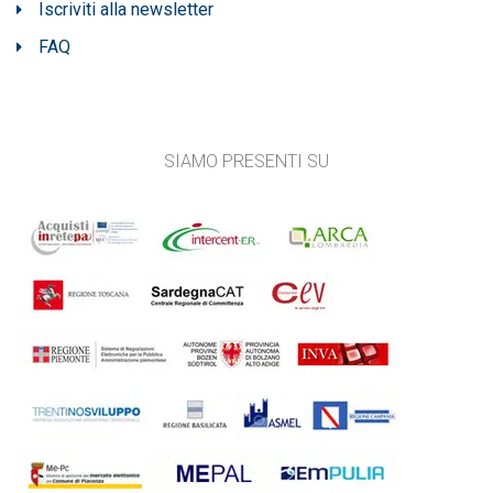
Iscriviti alla newsletter
FAQ
SIAMO PRESENTI SU