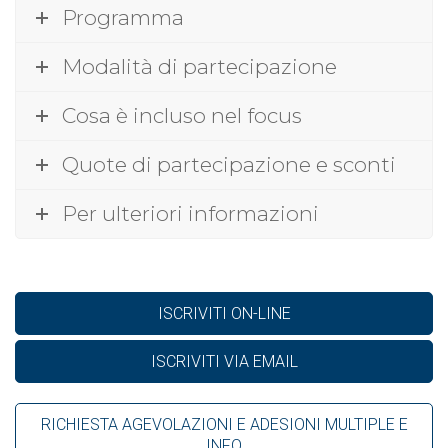
Programma
Modalità di partecipazione
Cosa è incluso nel focus
Quote di partecipazione e sconti
Per ulteriori informazioni
ISCRIVITI ON-LINE
ISCRIVITI VIA EMAIL
RICHIESTA AGEVOLAZIONI E ADESIONI MULTIPLE E
INFO