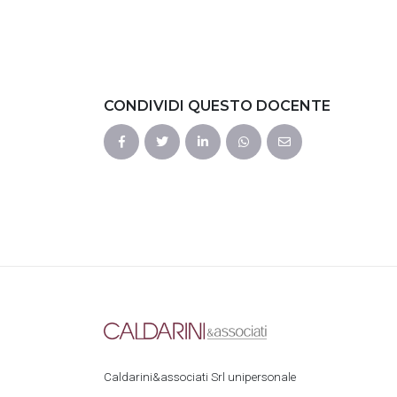
CONDIVIDI QUESTO DOCENTE
Caldarini&associati Srl unipersonale