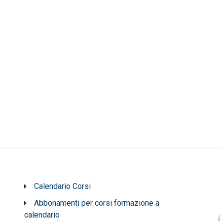
Calendario Corsi
Abbonamenti per corsi formazione a
calendario