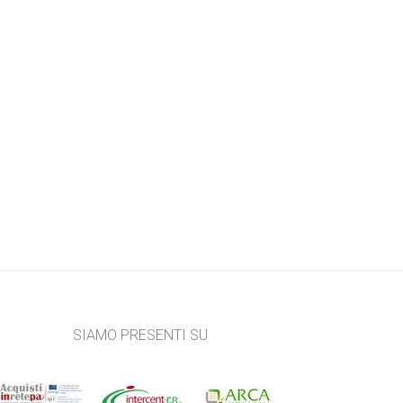
SIAMO PRESENTI SU