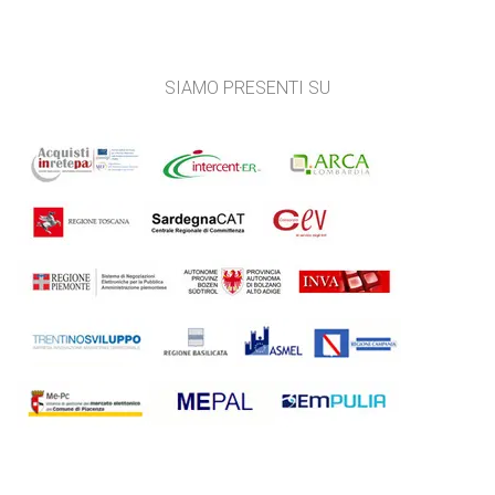
SIAMO PRESENTI SU