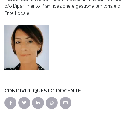
c/o Dipartimento Pianificazione e gestione territoriale di
Ente Locale.
CONDIVIDI QUESTO DOCENTE