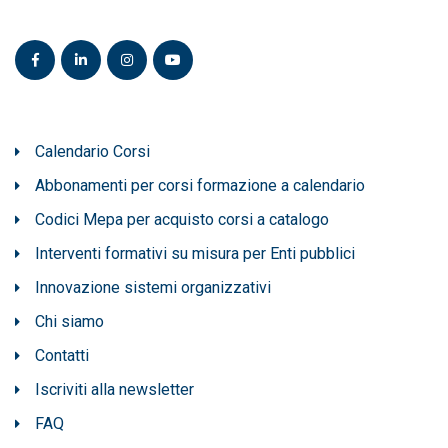
Calendario Corsi
Abbonamenti per corsi formazione a calendario
Codici Mepa per acquisto corsi a catalogo
Interventi formativi su misura per Enti pubblici
Innovazione sistemi organizzativi
Chi siamo
Contatti
Iscriviti alla newsletter
FAQ