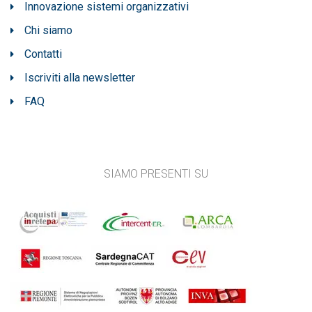
Innovazione sistemi organizzativi
Chi siamo
Contatti
Iscriviti alla newsletter
FAQ
SIAMO PRESENTI SU