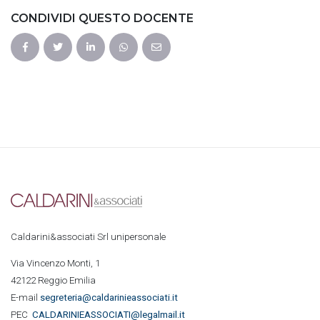
CONDIVIDI QUESTO DOCENTE
Caldarini&associati Srl unipersonale
Via Vincenzo Monti, 1
42122 Reggio Emilia
E-mail
segreteria@caldarinieassociati.it
PEC
CALDARINIE
ASSOCIATI@legalmail.it