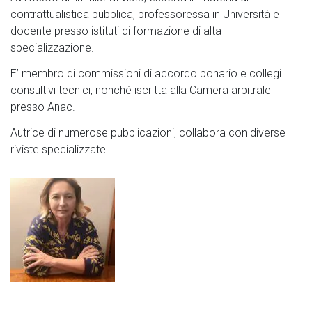
contrattualistica pubblica, professoressa in Università e
docente presso istituti di formazione di alta
specializzazione.
E’ membro di commissioni di accordo bonario e collegi
consultivi tecnici, nonché iscritta alla Camera arbitrale
presso Anac.
Autrice di numerose pubblicazioni, collabora con diverse
riviste specializzate.