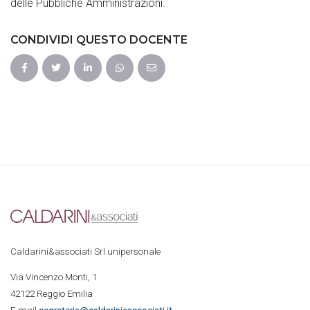
delle Pubbliche Amministrazioni.
CONDIVIDI QUESTO DOCENTE
Caldarini&associati Srl unipersonale
Via Vincenzo Monti, 1
42122 Reggio Emilia