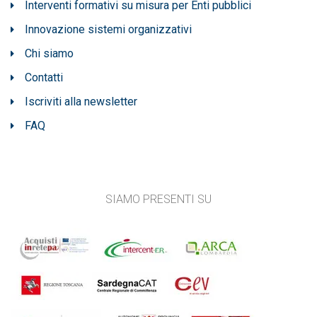
Interventi formativi su misura per Enti pubblici
Innovazione sistemi organizzativi
Chi siamo
Contatti
Iscriviti alla newsletter
FAQ
SIAMO PRESENTI SU