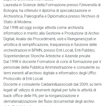
Laureata in Scienze della Formazione presso l’Università di
Bologna, ha ottenuto il diploma di specializzazione in
Archivistica, Paleografia e Diplomatica presso l’Archivio di
Stato di Modena.
Dal 1998 ad oggi svolge attività come archivista
informatico in merito alla Gestione e Produzione di Archivi
Digitali, Analisi dei Procedimenti, visti e Reingenerizzati in
un’ottica di semplificazione, trasparenza in funzione delle
orchestrazioni in BPMN, presso Enti Locali, Enti Pubblici,
Soprintendenze Storiche Artistiche e Aziende private.
Dal 1998 è docente Formatore di corsi di formazione per il
personale della Pubblica Amministrazione e consulente su
temi inerenti all’archivio digitale e informatico degli Uffici
Protocollo di Enti Locali.
Docente e consulente Caldarini&associati dal 2009, su temi
legati all’ utilizzo di strumenti digitali per tutte le attività di
back office delle PA, per la riorganizzazione e
dematerializzazione dei flussi documentali degli archivi