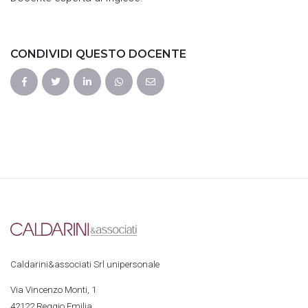
CONDIVIDI QUESTO DOCENTE
Caldarini&associati Srl unipersonale
Via Vincenzo Monti, 1
42122 Reggio Emilia