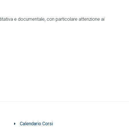
titativa e documentale, con particolare attenzione ai
Calendario Corsi