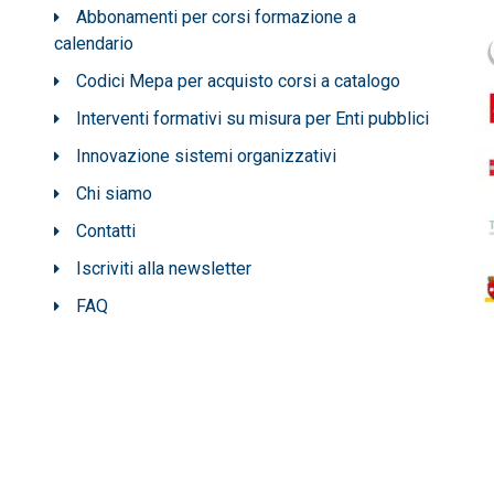
Abbonamenti per corsi formazione a
calendario
Codici Mepa per acquisto corsi a catalogo
Interventi formativi su misura per Enti pubblici
Innovazione sistemi organizzativi
Chi siamo
Contatti
Iscriviti alla newsletter
FAQ