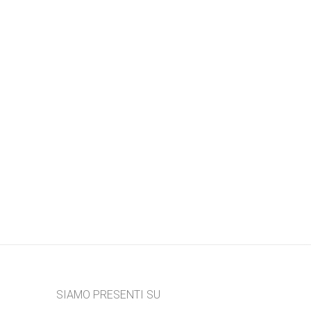
SIAMO PRESENTI SU