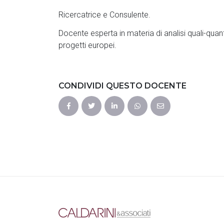
Ricercatrice e Consulente.
Docente esperta in materia di analisi quali-quan
progetti europei.
CONDIVIDI QUESTO DOCENTE