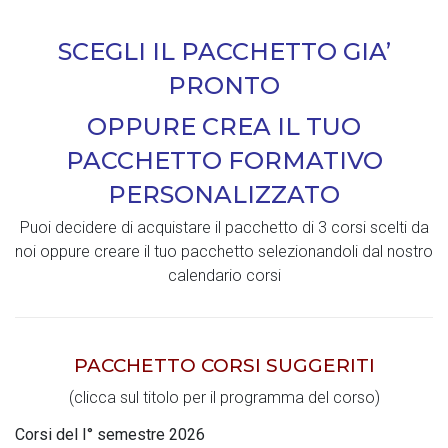
SCEGLI IL PACCHETTO GIA’
PRONTO
OPPURE CREA IL TUO
PACCHETTO FORMATIVO
PERSONALIZZATO
Puoi decidere di acquistare il pacchetto di 3 corsi scelti da
noi oppure creare il tuo pacchetto selezionandoli dal nostro
calendario corsi
PACCHETTO CORSI SUGGERITI
(clicca sul titolo per il programma del corso)
Corsi del I° semestre 2026