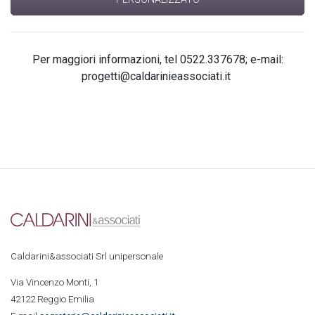
Per maggiori informazioni, t
el 0522.337678; e
-mail:
progetti@caldarinieassociati.it
Caldarini&associati Srl unipersonale
Via Vincenzo Monti, 1
42122 Reggio Emilia