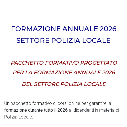
FORMAZIONE ANNUALE 2026
SETTORE POLIZIA LOCALE
PACCHETTO FORMATIVO PROGETTATO
PER LA FORMAZIONE ANNUALE 2026
DEL SETTORE POLIZIA LOCALE
Un pacchetto formativo di corsi online per garantire la
formazione durante tutto il 2026
ai dipendenti in materia di
Polizia Locale.