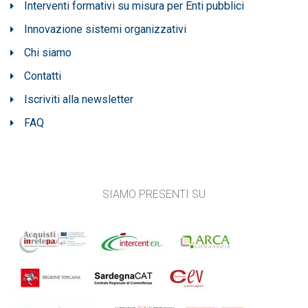
Interventi formativi su misura per Enti pubblici
Innovazione sistemi organizzativi
Chi siamo
Contatti
Iscriviti alla newsletter
FAQ
SIAMO PRESENTI SU