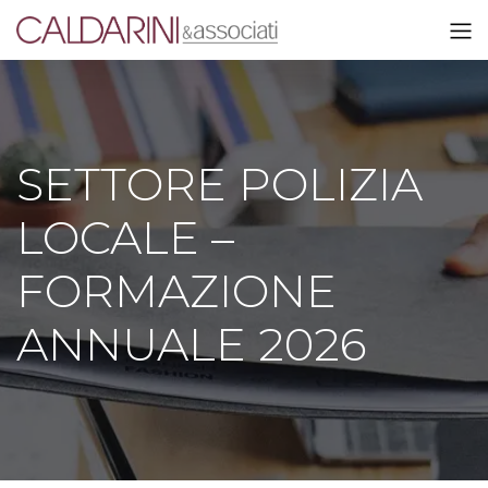
SETTORE POLIZIA
LOCALE –
FORMAZIONE
ANNUALE 2026