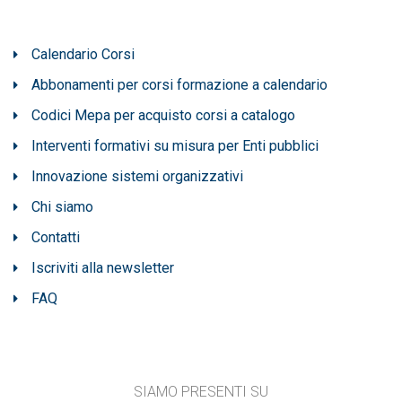
Calendario Corsi
Abbonamenti per corsi formazione a calendario
Codici Mepa per acquisto corsi a catalogo
Interventi formativi su misura per Enti pubblici
Innovazione sistemi organizzativi
Chi siamo
Contatti
Iscriviti alla newsletter
FAQ
SIAMO PRESENTI SU