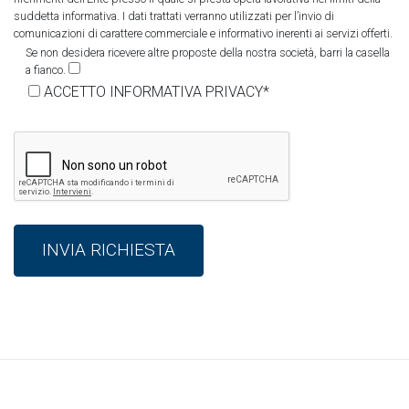
suddetta informativa. I dati trattati verranno utilizzati per l’invio di
comunicazioni di carattere commerciale e informativo inerenti ai servizi offerti.
Se non desidera ricevere altre proposte della nostra società, barri la casella
a fianco.
ACCETTO INFORMATIVA PRIVACY*