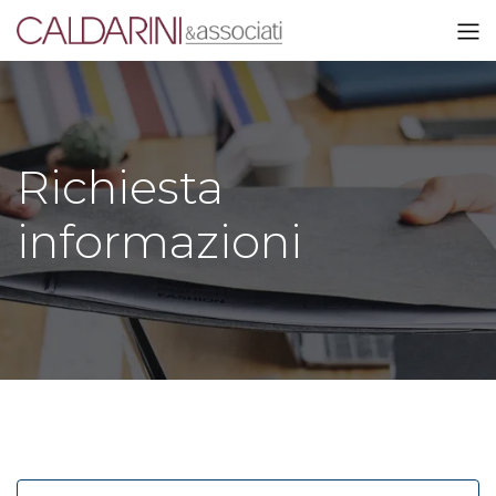
Richiesta
informazioni