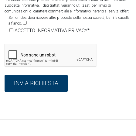
suddetta informativa. I dati trattati verranno utilizzati per l’invio di
comunicazioni di carattere commerciale e informativo inerenti ai servizi offerti.
Se non desidera ricevere altre proposte della nostra società, barri la casella
a fianco.
ACCETTO INFORMATIVA PRIVACY*