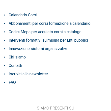
Calendario Corsi
Abbonamenti per corsi formazione a calendario
Codici Mepa per acquisto corsi a catalogo
Interventi formativi su misura per Enti pubblici
Innovazione sistemi organizzativi
Chi siamo
Contatti
Iscriviti alla newsletter
FAQ
SIAMO PRESENTI SU