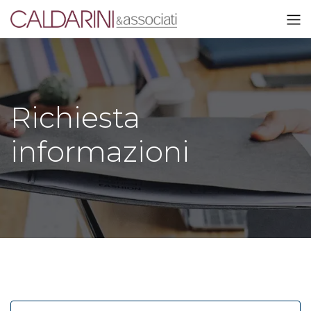
Richiesta
informazioni