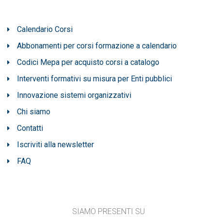
Calendario Corsi
Abbonamenti per corsi formazione a calendario
Codici Mepa per acquisto corsi a catalogo
Interventi formativi su misura per Enti pubblici
Innovazione sistemi organizzativi
Chi siamo
Contatti
Iscriviti alla newsletter
FAQ
SIAMO PRESENTI SU