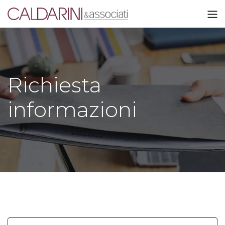
Richiesta
informazioni