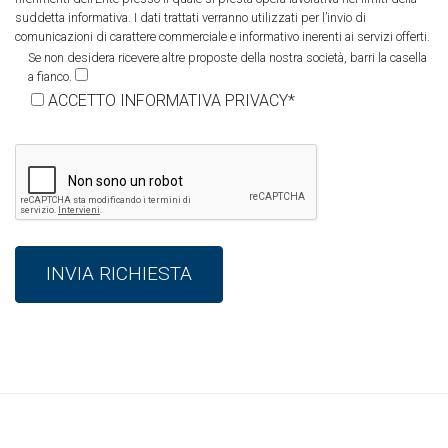
suddetta informativa. I dati trattati verranno utilizzati per l’invio di
comunicazioni di carattere commerciale e informativo inerenti ai servizi offerti.
Se non desidera ricevere altre proposte della nostra società, barri la casella
a fianco.
ACCETTO INFORMATIVA PRIVACY*