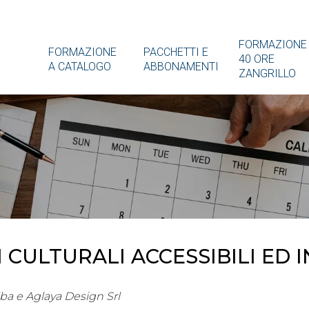
FORMAZIONE
FORMAZIONE
PACCHETTI E
40 ORE
A CATALOGO
ABBONAMENTI
ZANGRILLO
CULTURALI ACCESSIBILI ED I
iba e Aglaya Design Srl