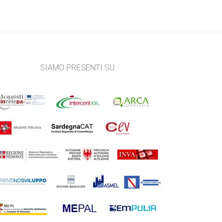
SIAMO PRESENTI SU