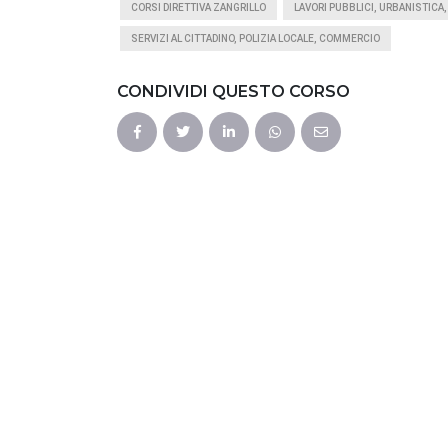
CORSI DIRETTIVA ZANGRILLO
LAVORI PUBBLICI, URBANISTICA,
SERVIZI AL CITTADINO, POLIZIA LOCALE, COMMERCIO
CONDIVIDI QUESTO CORSO