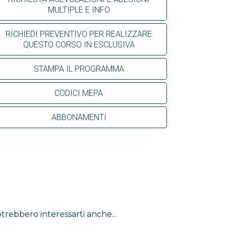
MULTIPLE E INFO
RICHIEDI PREVENTIVO PER REALIZZARE
QUESTO CORSO IN ESCLUSIVA
STAMPA IL PROGRAMMA
CODICI MEPA
ABBONAMENTI
trebbero interessarti anche...