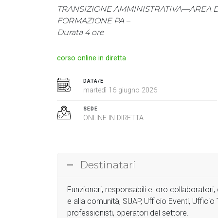
TRANSIZIONE AMMINISTRATIVA—AREA DI
FORMAZIONE PA –
Durata 4 ore
corso online in diretta
DATA/E
martedì 16 giugno 2026
SEDE
ONLINE IN DIRETTA
Destinatari
Funzionari, responsabili e loro collaboratori, 
e alla comunità, SUAP, Ufficio Eventi, Ufficio 
professionisti, operatori del settore.