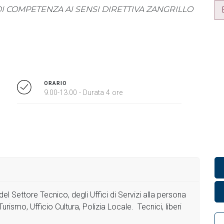
 COMPETENZA AI SENSI DIRETTIVA ZANGRILLO
ORARIO
9.00-13.00 - Durata 4 ore
del Settore Tecnico, degli Uffici di Servizi alla persona
Turismo, Ufficio Cultura, Polizia Locale. Tecnici, liberi