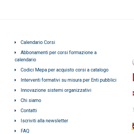
Calendario Corsi
Abbonamenti per corsi formazione a
calendario
Codici Mepa per acquisto corsi a catalogo
Interventi formativi su misura per Enti pubblici
Innovazione sistemi organizzativi
Chi siamo
Contatti
Iscriviti alla newsletter
FAQ