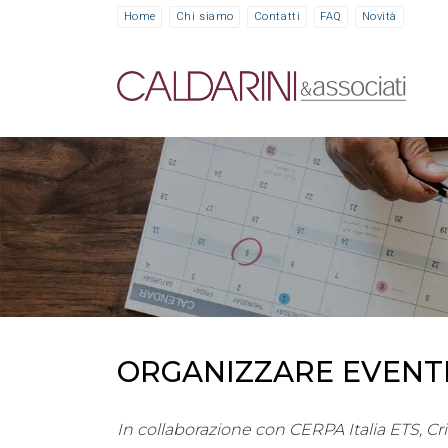
Home
Chi siamo
Contatti
FAQ
Novità
ORGANIZZARE EVENTI 
In collaborazione con CERPA Italia ETS, Cr