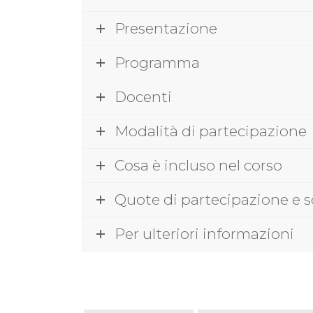
Presentazione
Programma
Docenti
Modalità di partecipazione
Cosa è incluso nel corso
Quote di partecipazione e s
Per ulteriori informazioni