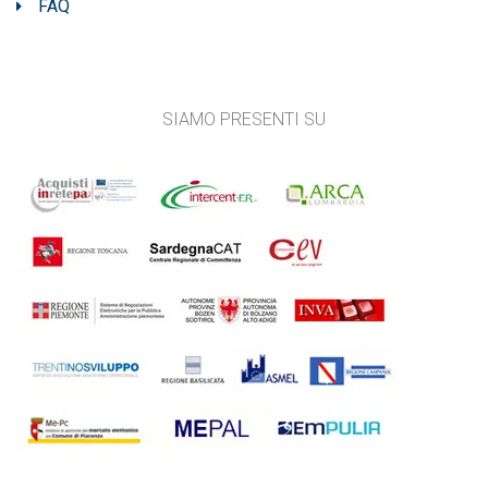
FAQ
SIAMO PRESENTI SU