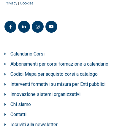
Privacy
|
Cookies
Calendario Corsi
Abbonamenti per corsi formazione a calendario
Codici Mepa per acquisto corsi a catalogo
Interventi formativi su misura per Enti pubblici
Innovazione sistemi organizzativi
Chi siamo
Contatti
Iscriviti alla newsletter