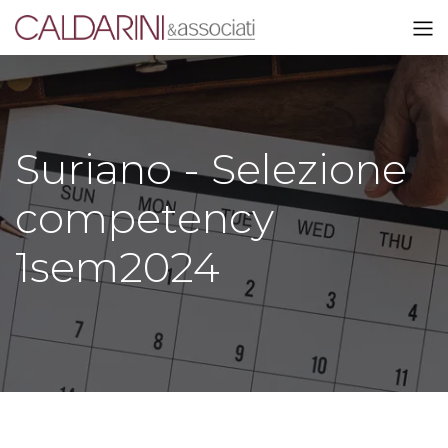
Suriano - Selezione
competency
1sem2024