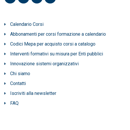
Calendario Corsi
Abbonamenti per corsi formazione a calendario
Codici Mepa per acquisto corsi a catalogo
Interventi formativi su misura per Enti pubblici
Innovazione sistemi organizzativi
Chi siamo
Contatti
Iscriviti alla newsletter
FAQ