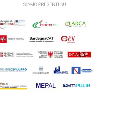
SIAMO PRESENTI SU