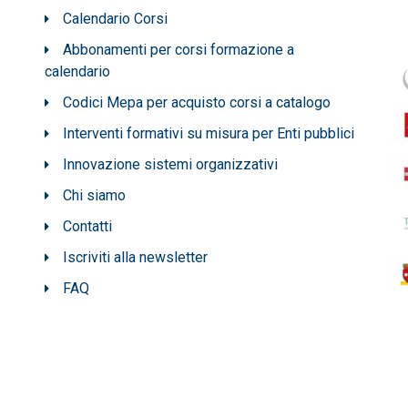
Calendario Corsi
Abbonamenti per corsi formazione a
calendario
Codici Mepa per acquisto corsi a catalogo
Interventi formativi su misura per Enti pubblici
Innovazione sistemi organizzativi
Chi siamo
Contatti
Iscriviti alla newsletter
FAQ