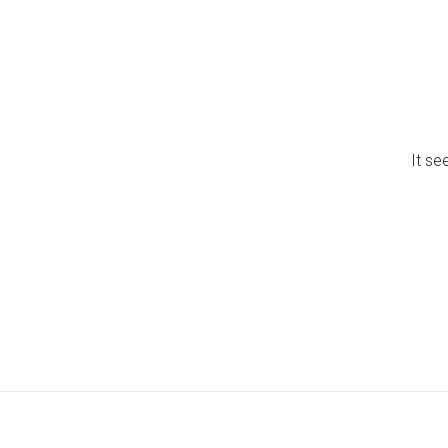
It se