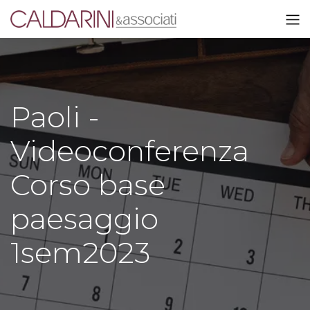
Paoli -
Videoconferenza
Corso base
paesaggio
1sem2023