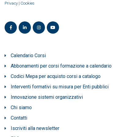
Privacy
|
Cookies
Calendario Corsi
Abbonamenti per corsi formazione a calendario
Codici Mepa per acquisto corsi a catalogo
Interventi formativi su misura per Enti pubblici
Innovazione sistemi organizzativi
Chi siamo
Contatti
Iscriviti alla newsletter