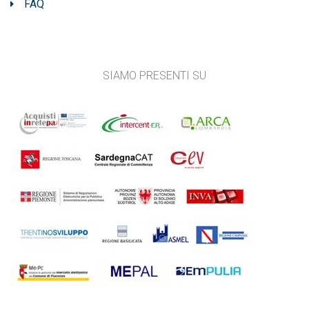
FAQ
SIAMO PRESENTI SU