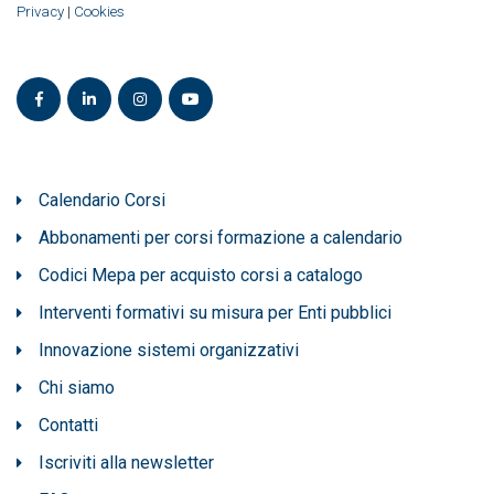
Privacy
|
Cookies
Calendario Corsi
Abbonamenti per corsi formazione a calendario
Codici Mepa per acquisto corsi a catalogo
Interventi formativi su misura per Enti pubblici
Innovazione sistemi organizzativi
Chi siamo
Contatti
Iscriviti alla newsletter