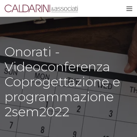
Onorati -
Videoconferenza
Coprogettazione e
programmazione
2sem2022