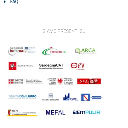
FAQ
SIAMO PRESENTI SU