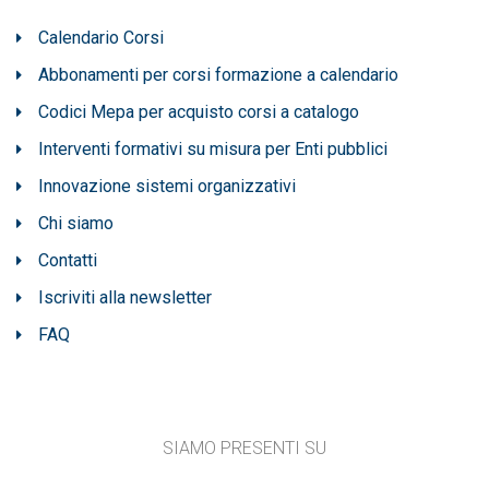
Calendario Corsi
Abbonamenti per corsi formazione a calendario
Codici Mepa per acquisto corsi a catalogo
Interventi formativi su misura per Enti pubblici
Innovazione sistemi organizzativi
Chi siamo
Contatti
Iscriviti alla newsletter
FAQ
SIAMO PRESENTI SU