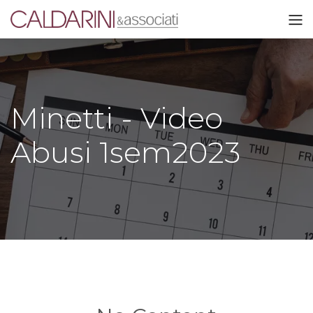
Minetti - Video
Abusi 1sem2023