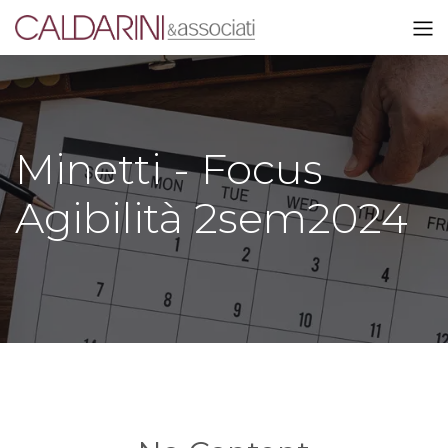
Minetti - Focus
Agibilità 2sem2024