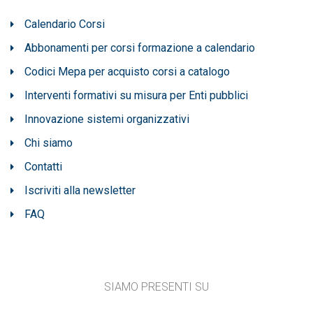
Calendario Corsi
Abbonamenti per corsi formazione a calendario
Codici Mepa per acquisto corsi a catalogo
Interventi formativi su misura per Enti pubblici
Innovazione sistemi organizzativi
Chi siamo
Contatti
Iscriviti alla newsletter
FAQ
SIAMO PRESENTI SU