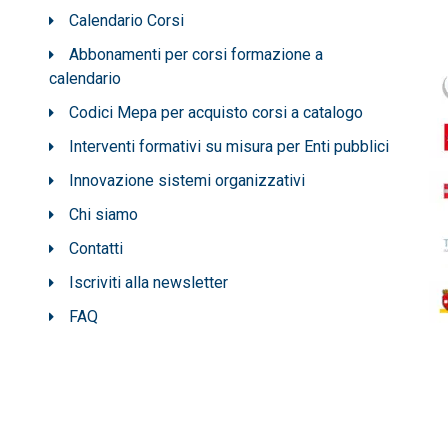
Calendario Corsi
Abbonamenti per corsi formazione a
calendario
Codici Mepa per acquisto corsi a catalogo
Interventi formativi su misura per Enti pubblici
Innovazione sistemi organizzativi
Chi siamo
Contatti
Iscriviti alla newsletter
FAQ