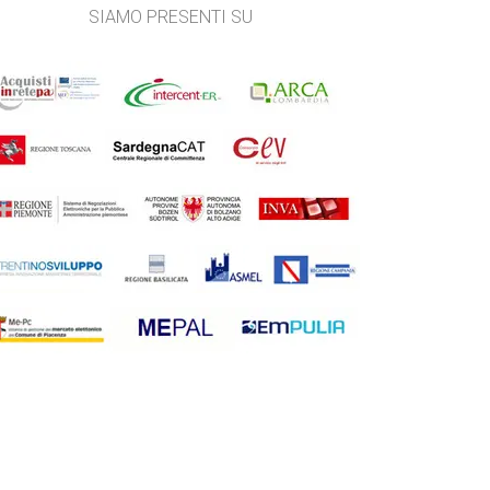
SIAMO PRESENTI SU