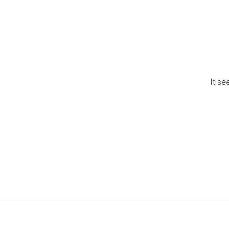
It se