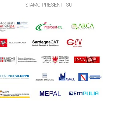
SIAMO PRESENTI SU