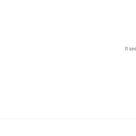
It se