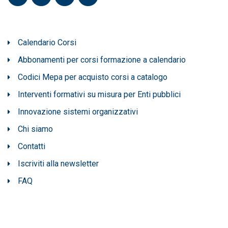
Calendario Corsi
Abbonamenti per corsi formazione a calendario
Codici Mepa per acquisto corsi a catalogo
Interventi formativi su misura per Enti pubblici
Innovazione sistemi organizzativi
Chi siamo
Contatti
Iscriviti alla newsletter
FAQ