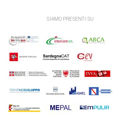
SIAMO PRESENTI SU