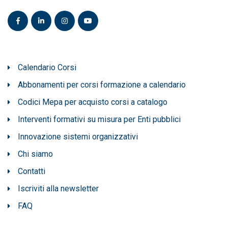
Calendario Corsi
Abbonamenti per corsi formazione a calendario
Codici Mepa per acquisto corsi a catalogo
Interventi formativi su misura per Enti pubblici
Innovazione sistemi organizzativi
Chi siamo
Contatti
Iscriviti alla newsletter
FAQ