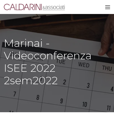
Marinai -
Videoconferenza
ISEE 2022
2sem2022