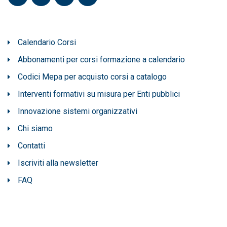
Calendario Corsi
Abbonamenti per corsi formazione a calendario
Codici Mepa per acquisto corsi a catalogo
Interventi formativi su misura per Enti pubblici
Innovazione sistemi organizzativi
Chi siamo
Contatti
Iscriviti alla newsletter
FAQ