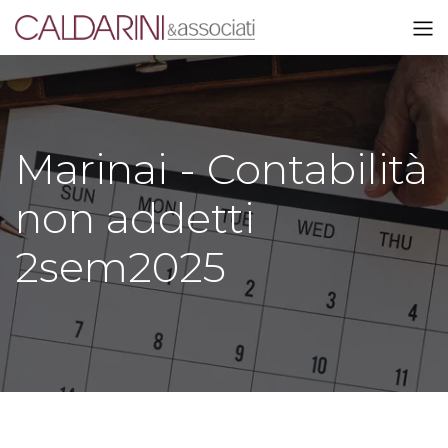
Marinai - Contabilità
non addetti
2sem2025