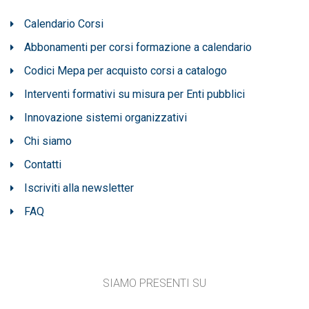
Calendario Corsi
Abbonamenti per corsi formazione a calendario
Codici Mepa per acquisto corsi a catalogo
Interventi formativi su misura per Enti pubblici
Innovazione sistemi organizzativi
Chi siamo
Contatti
Iscriviti alla newsletter
FAQ
SIAMO PRESENTI SU