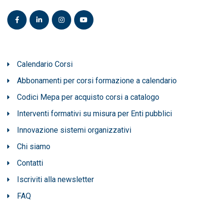
Calendario Corsi
Abbonamenti per corsi formazione a calendario
Codici Mepa per acquisto corsi a catalogo
Interventi formativi su misura per Enti pubblici
Innovazione sistemi organizzativi
Chi siamo
Contatti
Iscriviti alla newsletter
FAQ