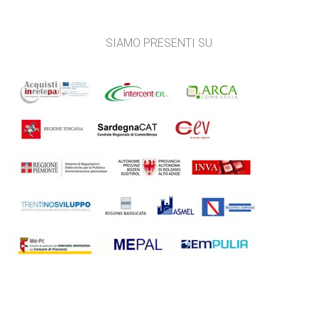
SIAMO PRESENTI SU