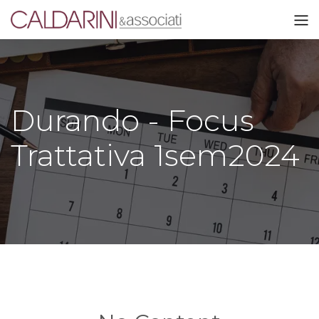
Durando - Focus
Trattativa 1sem2024