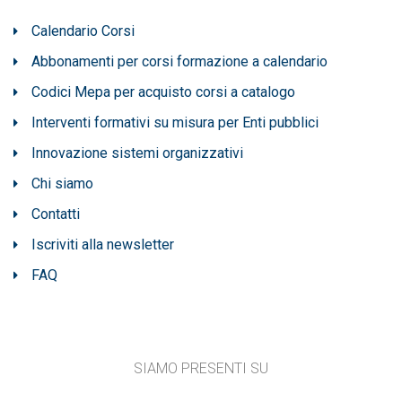
Calendario Corsi
Abbonamenti per corsi formazione a calendario
Codici Mepa per acquisto corsi a catalogo
Interventi formativi su misura per Enti pubblici
Innovazione sistemi organizzativi
Chi siamo
Contatti
Iscriviti alla newsletter
FAQ
SIAMO PRESENTI SU