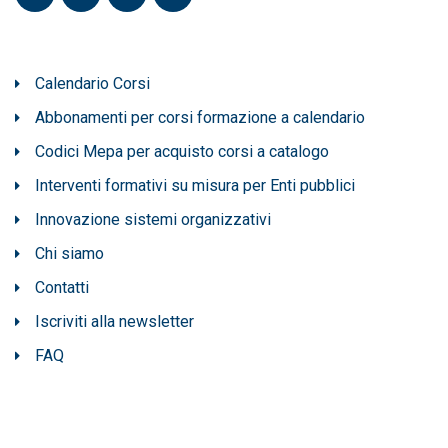
Calendario Corsi
Abbonamenti per corsi formazione a calendario
Codici Mepa per acquisto corsi a catalogo
Interventi formativi su misura per Enti pubblici
Innovazione sistemi organizzativi
Chi siamo
Contatti
Iscriviti alla newsletter
FAQ