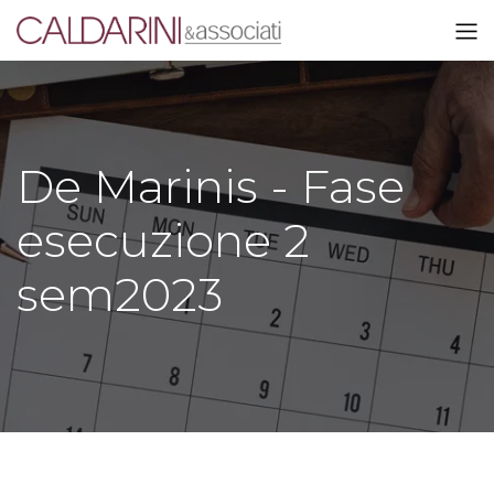
De Marinis - Fase
esecuzione 2
sem2023