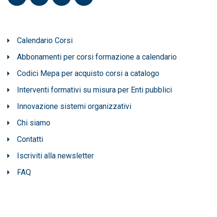
Calendario Corsi
Abbonamenti per corsi formazione a calendario
Codici Mepa per acquisto corsi a catalogo
Interventi formativi su misura per Enti pubblici
Innovazione sistemi organizzativi
Chi siamo
Contatti
Iscriviti alla newsletter
FAQ