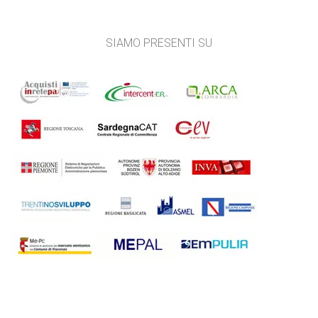
SIAMO PRESENTI SU