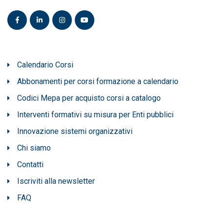
Calendario Corsi
Abbonamenti per corsi formazione a calendario
Codici Mepa per acquisto corsi a catalogo
Interventi formativi su misura per Enti pubblici
Innovazione sistemi organizzativi
Chi siamo
Contatti
Iscriviti alla newsletter
FAQ