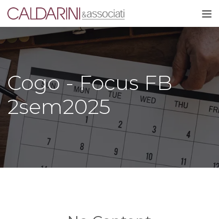
Cogo - Focus FB
2sem2025