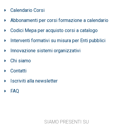
Calendario Corsi
Abbonamenti per corsi formazione a calendario
Codici Mepa per acquisto corsi a catalogo
Interventi formativi su misura per Enti pubblici
Innovazione sistemi organizzativi
Chi siamo
Contatti
Iscriviti alla newsletter
FAQ
SIAMO PRESENTI SU