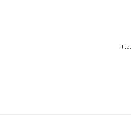
It se