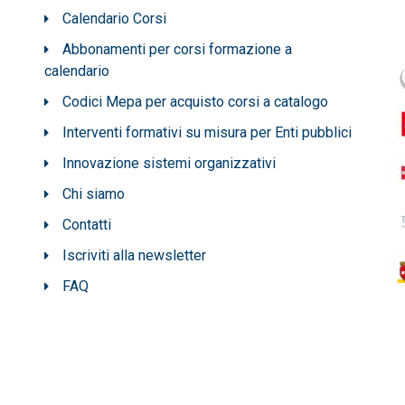
Calendario Corsi
Abbonamenti per corsi formazione a
calendario
Codici Mepa per acquisto corsi a catalogo
Interventi formativi su misura per Enti pubblici
Innovazione sistemi organizzativi
Chi siamo
Contatti
Iscriviti alla newsletter
FAQ