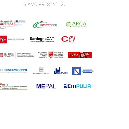
SIAMO PRESENTI SU