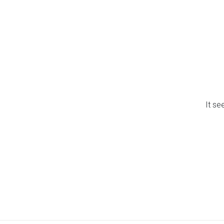
It se