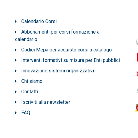
Calendario Corsi
Abbonamenti per corsi formazione a
calendario
Codici Mepa per acquisto corsi a catalogo
Interventi formativi su misura per Enti pubblici
Innovazione sistemi organizzativi
Chi siamo
Contatti
Iscriviti alla newsletter
FAQ