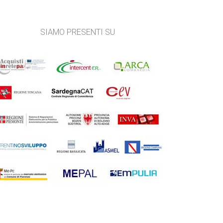
SIAMO PRESENTI SU